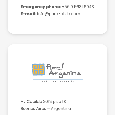
Emergency phone:
+56 9 5681 6943
E-mail:
info@pure-chile.com
Av Cabildo 2618 piso 1B
Buenos Aires – Argentina