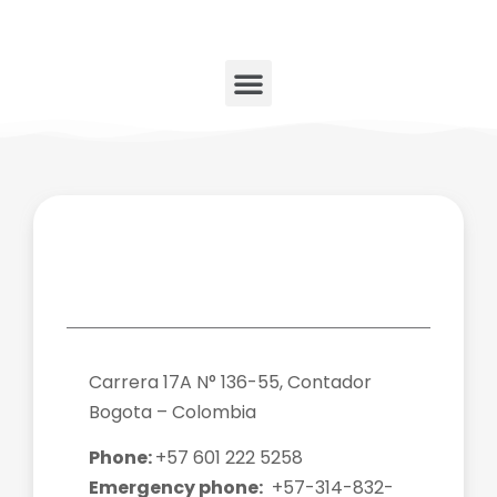
Carrera 17A N° 136-55, Contador
Bogota – Colombia
Phone:
+57 601 222 5258
Emergency phone:
+57-314-832-