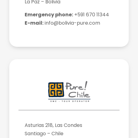
La Paz – Bolivia
Emergency phone:
+591 670 11344
E-mail:
info@bolivia-pure.com
Asturias 218, Las Condes
Santiago – Chile