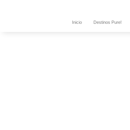
Inicio
Destinos Pure!