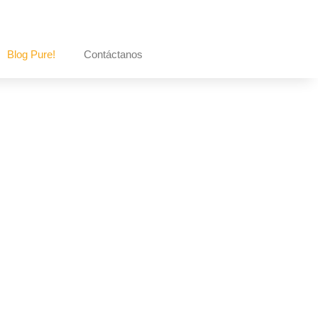
Blog Pure!
Contáctanos