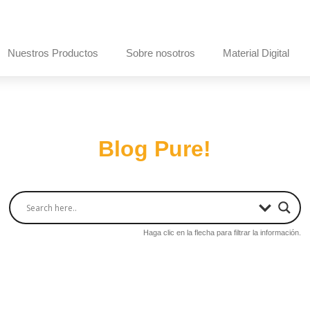
Nuestros Productos
Sobre nosotros
Material Digital
Blog Pure!
Haga clic en la flecha para filtrar la información.